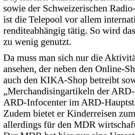
sowie der Schweizerischen Radio-
ist die Telepool vor allem interna
renditeabhängig tätig. So wird d
zu wenig genutzt.
Da muss man sich nur die Aktivit
ansehen, der neben den Online
auch den KIKA-Shop betreibt sow
„Merchandisingartikeln der ARD-
ARD-Infocenter im ARD-Hauptsta
Zudem bietet er Kinderreisen zum K
allerdings für den MDR wirtschaft