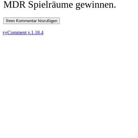
MDR Spielräume gewinnen.
Ihren Kommentar hinzufügen
yvComment v.1.18.4