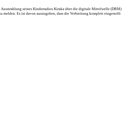
 Ausstrahlung seines Kinderradios Kiraka über die digitale Mittelwelle (DRM)
u melden. Es ist davon auszugehen, dass die Verbreitung komplett eingestellt