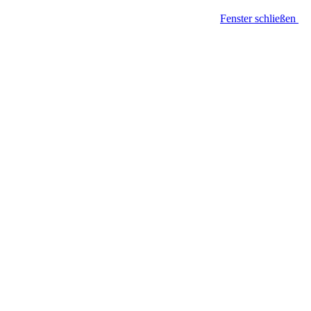
Fenster schließen