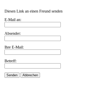
Diesen Link an einen Freund senden
E-Mail an:
Absender:
Ihre E-Mail:
Betreff:
Senden
Abbrechen